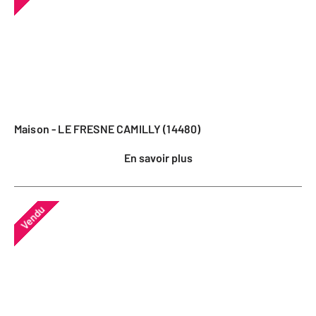
Maison - LE FRESNE CAMILLY (14480)
En savoir plus
Vendu