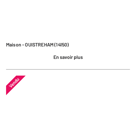
Maison - OUISTREHAM (14150)
En savoir plus
Vendu