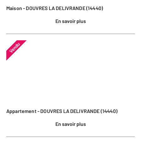
Maison - DOUVRES LA DELIVRANDE (14440)
En savoir plus
Vendu
Appartement - DOUVRES LA DELIVRANDE (14440)
En savoir plus