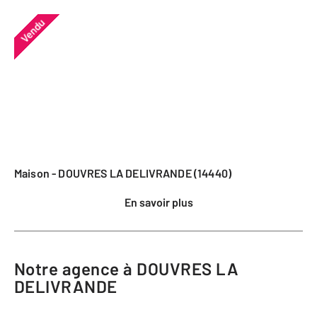
Vendu
Maison - DOUVRES LA DELIVRANDE (14440)
En savoir plus
Notre agence à DOUVRES LA
DELIVRANDE