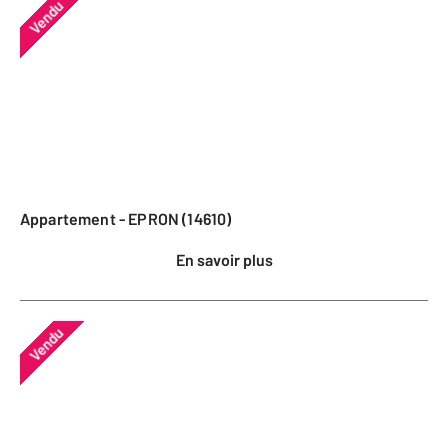
Vendu
Appartement - EPRON (14610)
En savoir plus
Vendu