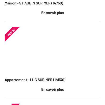
Maison - ST AUBIN SUR MER (14750)
En savoir plus
Vendu
Appartement - LUC SUR MER (14530)
En savoir plus