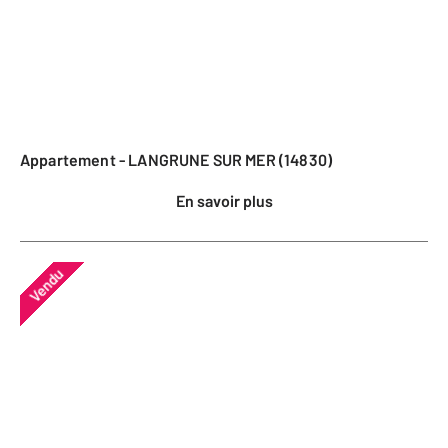
Appartement - LANGRUNE SUR MER (14830)
En savoir plus
Vendu