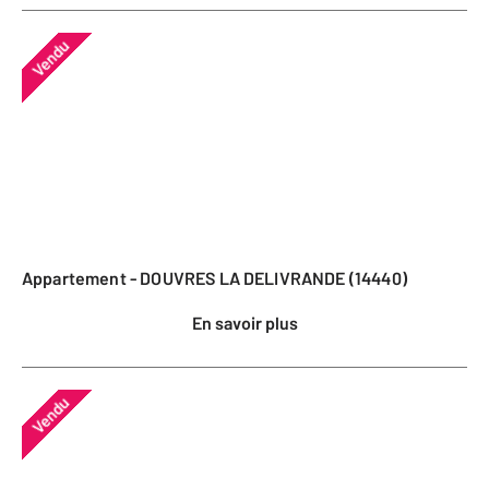
Vendu
Appartement - DOUVRES LA DELIVRANDE (14440)
En savoir plus
Vendu