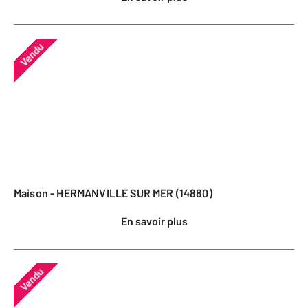
Vendu
Maison - HERMANVILLE SUR MER (14880)
En savoir plus
Vendu