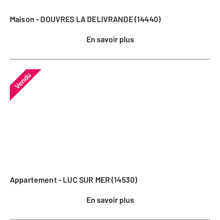
Maison - DOUVRES LA DELIVRANDE (14440)
En savoir plus
Vendu
Appartement - LUC SUR MER (14530)
En savoir plus