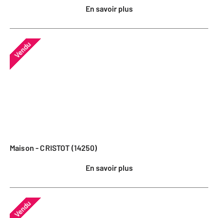
En savoir plus
Vendu
Maison - CRISTOT (14250)
En savoir plus
Vendu