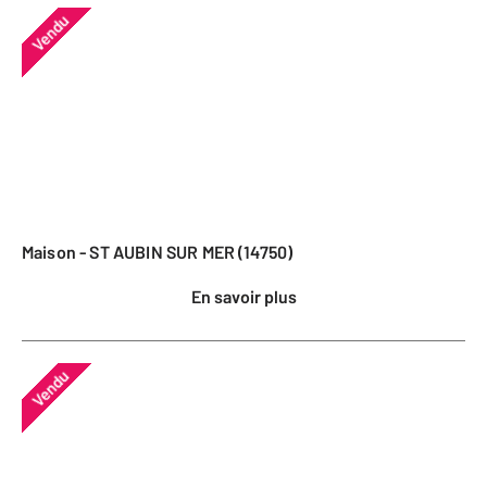
Vendu
Maison - ST AUBIN SUR MER (14750)
En savoir plus
Vendu