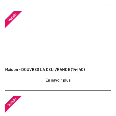
Vendu
Maison - DOUVRES LA DELIVRANDE (14440)
En savoir plus
Vendu