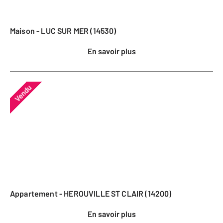
Maison - LUC SUR MER (14530)
En savoir plus
Vendu
Appartement - HEROUVILLE ST CLAIR (14200)
En savoir plus