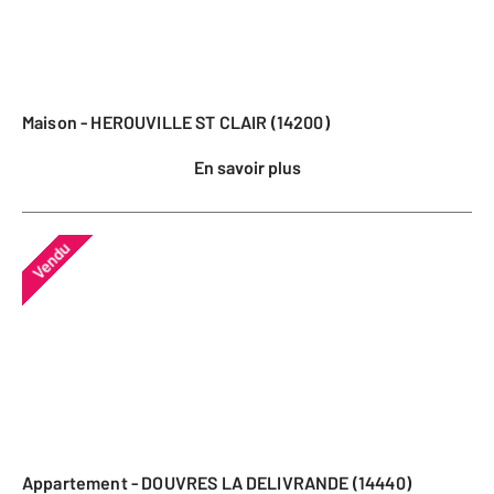
Maison - HEROUVILLE ST CLAIR (14200)
En savoir plus
Vendu
Appartement - DOUVRES LA DELIVRANDE (14440)