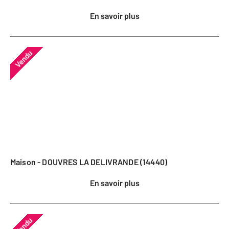
En savoir plus
Vendu
Maison - DOUVRES LA DELIVRANDE (14440)
En savoir plus
Vendu