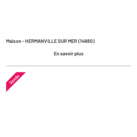
Maison - HERMANVILLE SUR MER (14880)
En savoir plus
Vendu