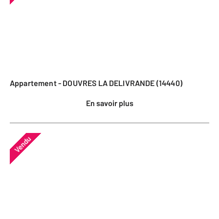
Appartement - DOUVRES LA DELIVRANDE (14440)
En savoir plus
Vendu