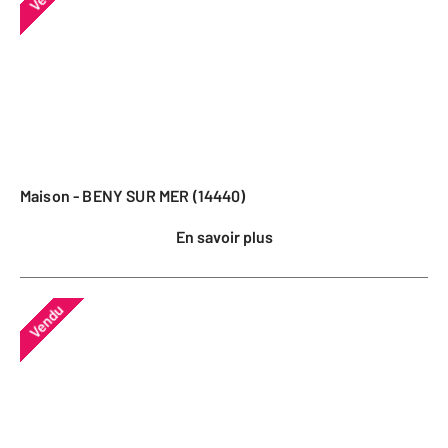
Maison - BENY SUR MER (14440)
En savoir plus
Vendu