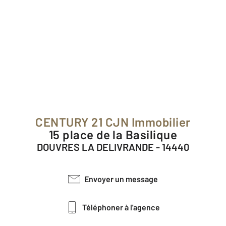
CENTURY 21 CJN Immobilier
15 place de la Basilique
DOUVRES LA DELIVRANDE - 14440
Envoyer un message
Téléphoner à l'agence