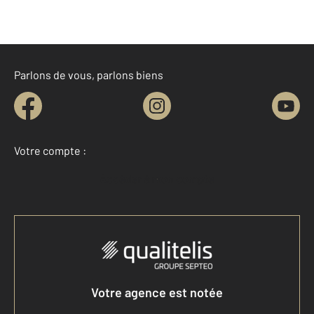
Parlons de vous, parlons biens
Votre compte :
Accéder à mon compte
Votre agence est notée