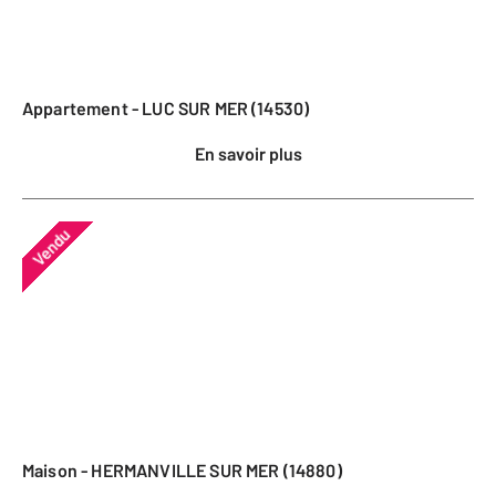
Appartement - LUC SUR MER (14530)
En savoir plus
Vendu
Maison - HERMANVILLE SUR MER (14880)