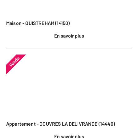
Maison - OUISTREHAM (14150)
En savoir plus
Vendu
Appartement - DOUVRES LA DELIVRANDE (14440)
En savoir plus